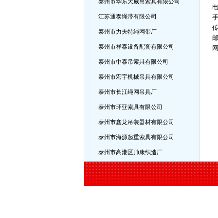
泰州市华东天威吊索具有限公司
江苏通泰绳带有限公司
泰州市力夫特绳网带厂
泰州市祥泰设备配套有限公司
泰州市中泰吊索具有限公司
泰州市宏宇机械吊具有限公司
泰州市长江绳网吊具厂
泰州市环亚索具有限公司
泰州市鑫龙吊装器材有限公司
泰州市海源起重索具有限公司
泰州市高港区帅康织造厂