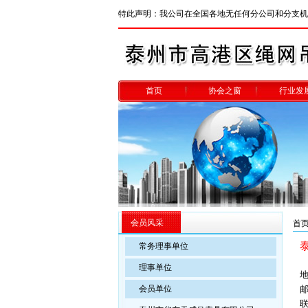
特此声明：我公司在全国各地无任何分公司和分支机
首页
协会之窗
行业发
会员风采
首
常务理事单位
理事单位
会员单位