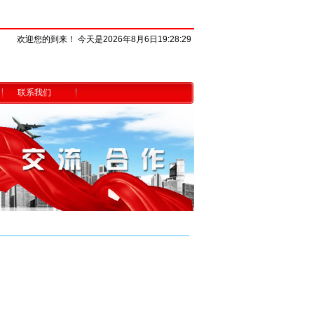
欢迎您的到来！ 今天是2026年8月6日19:28:29
联系我们